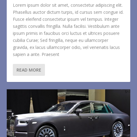
Lorem ipsum dolor sit amet, consectetur adipiscing elit.
Phasellus auctor dictum turpis, id cursus sem congue id.
Fusce eleifend consectetur ipsum vel tempus. Integer
sagittis convallis fringilla. Nulla facilisi. Vestibulum ante
ipsum primis in faucibus orci luctus et ultrices posuere
cubilia Curae; Sed fringilla, neque eu ullamcorper
gravida, ex lacus ullamcorper odio, vel venenatis lacus
sapien a ante. Praesent
READ MORE