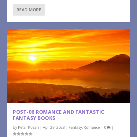
READ MORE
POST-06 ROMANCE AND FANTASTIC
FANTASY BOOKS
by
Peter Kosen
|
Apr 29, 2023
|
Fantasy
,
Romance
|
0
|